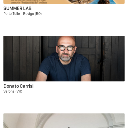
SUMMER LAB
Porto Tolle - Rovigo (RO)
Donato Carrisi
Verona (VR)