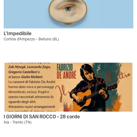
L'Impedibile
Cortina d'Ampezzo - Belluno (BL)
I GIORNI DI SAN ROCCO - 28 corde
Ala - Trento (TN)