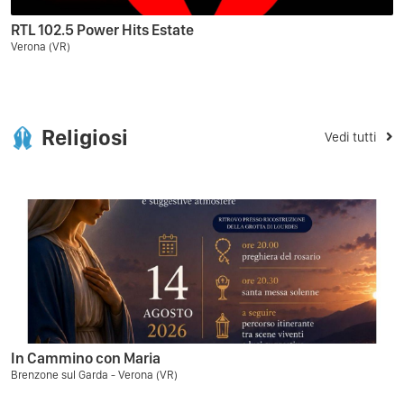
RTL 102.5 Power Hits Estate
Verona (VR)
Religiosi
Vedi tutti
In Cammino con Maria
Brenzone sul Garda - Verona (VR)