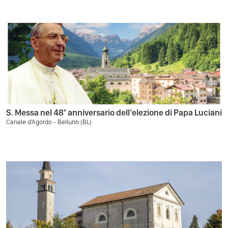
S. Messa nel 48° anniversario dell’elezione di Papa Luciani
Canale d'Agordo - Belluno (BL)