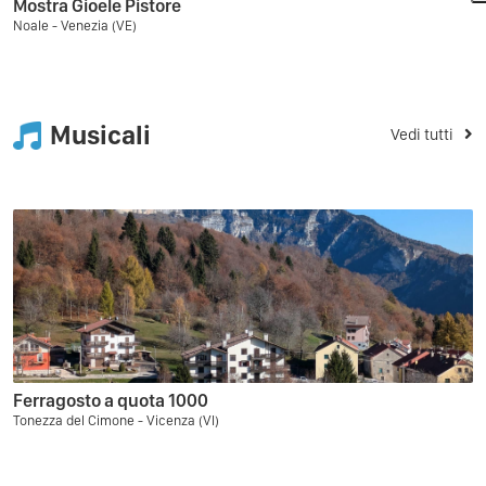
Mostra Gioele Pistore
Noale - Venezia (VE)
Musicali
Vedi tutti
Ferragosto a quota 1000
Tonezza del Cimone - Vicenza (VI)