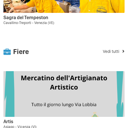
Sagra del Tempeston
Cavallino-Treporti - Venezia (VE)
Fiere
Vedi tutti
Artis
Asiago - Vicenza (VI)