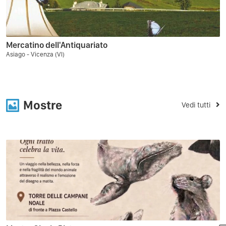
Mercatino dell'Antiquariato
Asiago - Vicenza (VI)
Mostre
Vedi tutti