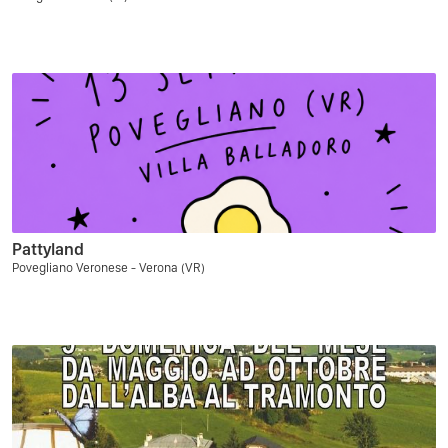
Pattyland
Povegliano Veronese - Verona (VR)