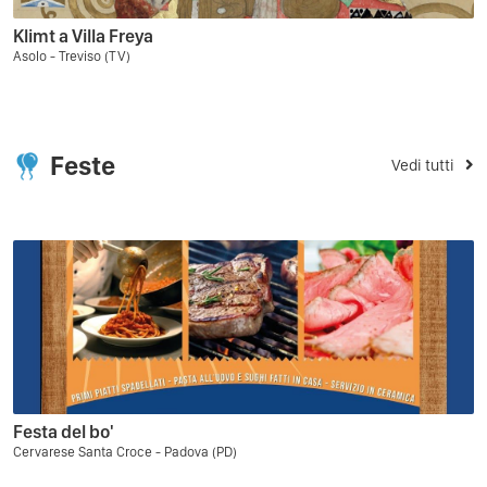
Klimt a Villa Freya
Asolo - Treviso (TV)
Feste
Vedi tutti
Festa del bo'
Cervarese Santa Croce - Padova (PD)