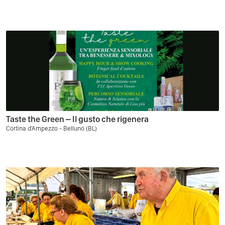
Taste the Green – Il gusto che rigenera
Cortina d'Ampezzo - Belluno (BL)