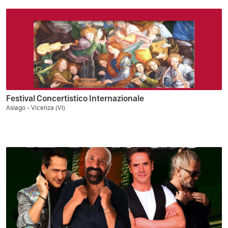
Festival Concertistico Internazionale
Asiago - Vicenza (VI)