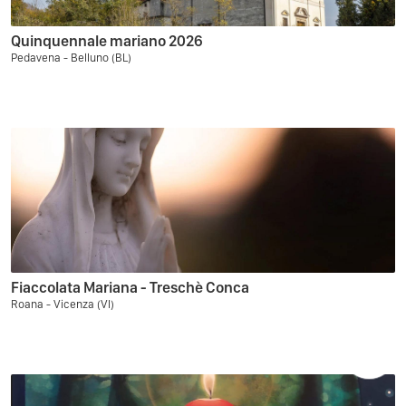
Quinquennale mariano 2026
Pedavena - Belluno (BL)
Fiaccolata Mariana - Treschè Conca
Roana - Vicenza (VI)