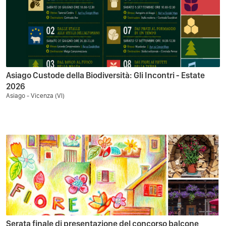
Asiago Custode della Biodiversità: Gli Incontri - Estate
2026
Asiago - Vicenza (VI)
Serata finale di presentazione del concorso balcone