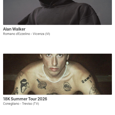
Alan Walker
Romano d'Ezzelino - Vicenza (VI)
18K Summer Tour 2026
Conegliano - Treviso (TV)