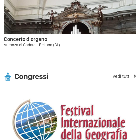
Concerto d'organo
Auronzo di Cadore - Belluno (BL)
Congressi
Vedi tutti