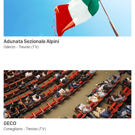
Adunata Sezionale Alpini
Oderzo - Treviso (TV)
GECO
Conegliano - Treviso (TV)