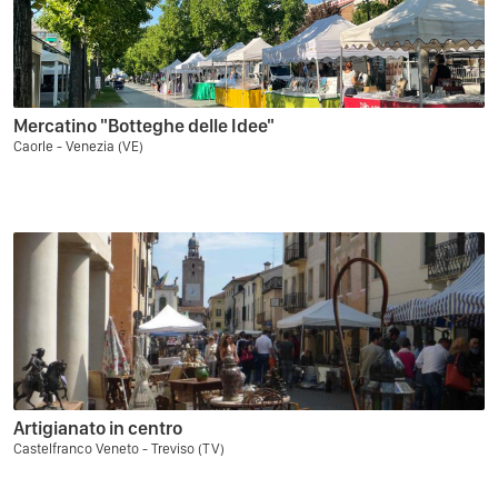
Mercatino "Botteghe delle Idee"
Caorle - Venezia (VE)
Artigianato in centro
Castelfranco Veneto - Treviso (TV)