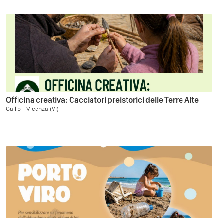
Officina creativa: Cacciatori preistorici delle Terre Alte
Gallio - Vicenza (VI)