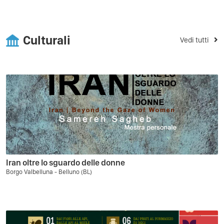
Culturali
Vedi tutti
Iran oltre lo sguardo delle donne
Borgo Valbelluna - Belluno (BL)