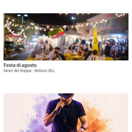
Festa di agosto
Seren del Grappa - Belluno (BL)