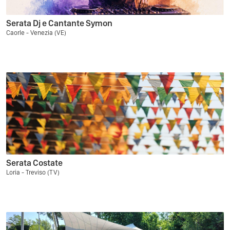
Serata Dj e Cantante Symon
Caorle - Venezia (VE)
Serata Costate
Loria - Treviso (TV)