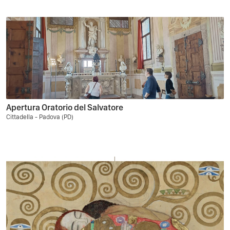
Apertura Oratorio del Salvatore
Cittadella - Padova (PD)