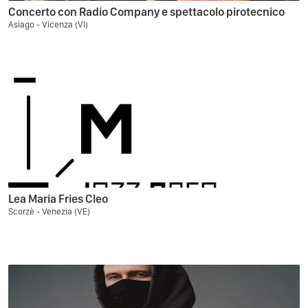
Concerto con Radio Company e spettacolo pirotecnico
Asiago - Vicenza (VI)
Lea Maria Fries Cleo
Scorzè - Venezia (VE)