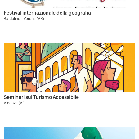
Festival internazionale della geografia
Bardolino - Verona (VR)
Seminari sul Turismo Accessibile
Vicenza (VI)