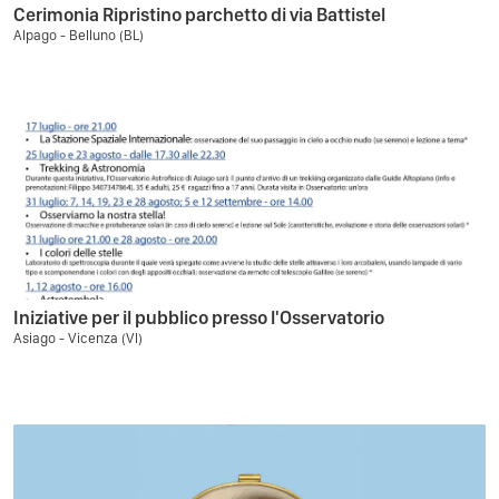
Cerimonia Ripristino parchetto di via Battistel
Alpago - Belluno (BL)
Iniziative per il pubblico presso l'Osservatorio
Asiago - Vicenza (VI)