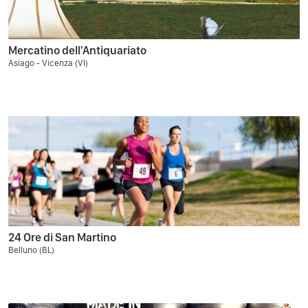
Mercatino dell'Antiquariato
Asiago - Vicenza (VI)
24 Ore di San Martino
Belluno (BL)