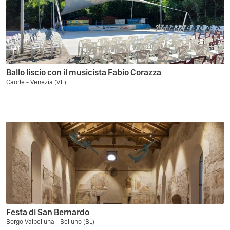
Ballo liscio con il musicista Fabio Corazza
Caorle - Venezia (VE)
Festa di San Bernardo
Borgo Valbelluna - Belluno (BL)