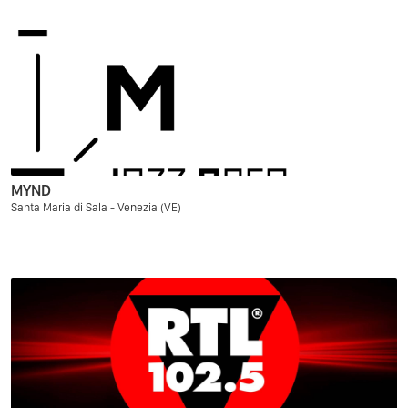
MYND
Santa Maria di Sala - Venezia (VE)