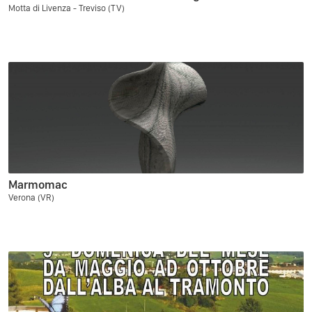
Motta di Livenza - Treviso (TV)
Marmomac
Verona (VR)