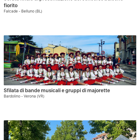
fiorito
Falcade - Belluno (BL)
Sfilata di bande musicali e gruppi di majorette
Bardolino - Verona (VR)