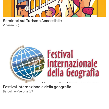
Seminari sul Turismo Accessibile
Vicenza (VI)
Festival internazionale della geografia
Bardolino - Verona (VR)