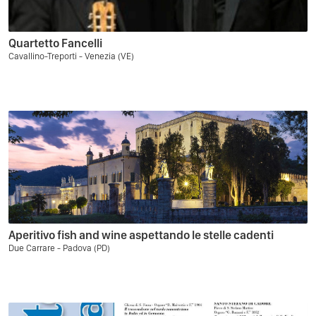
Quartetto Fancelli
Cavallino-Treporti - Venezia (VE)
Aperitivo fish and wine aspettando le stelle cadenti
Due Carrare - Padova (PD)