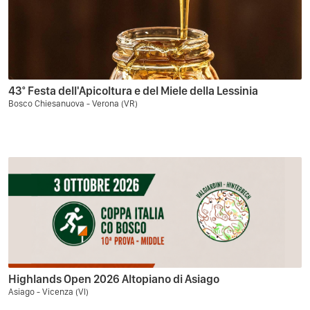
43° Festa dell'Apicoltura e del Miele della Lessinia
Bosco Chiesanuova - Verona (VR)
Highlands Open 2026 Altopiano di Asiago
Asiago - Vicenza (VI)