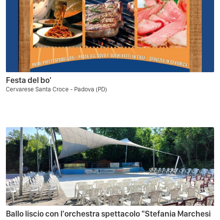
Festa del bo'
Cervarese Santa Croce - Padova (PD)
Ballo liscio con l'orchestra spettacolo "Stefania Marchesi