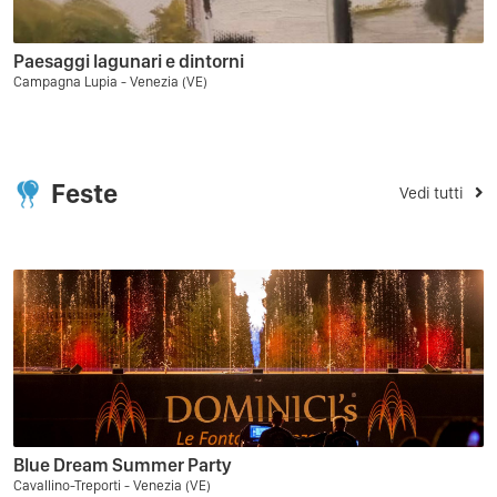
Paesaggi lagunari e dintorni
Campagna Lupia - Venezia (VE)
Feste
Vedi tutti
Blue Dream Summer Party
Cavallino-Treporti - Venezia (VE)