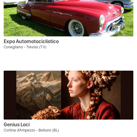
Expo Automotociclistico
Conegliano - Treviso (TV)
Genius Loci
Cortina d'Ampezzo - Belluno (BL)