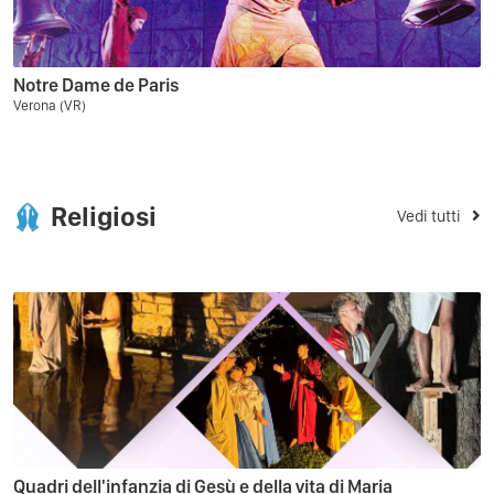
Notre Dame de Paris
Verona (VR)
Religiosi
Vedi tutti
Quadri dell'infanzia di Gesù e della vita di Maria