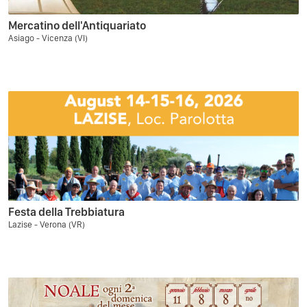
Mercatino dell'Antiquariato
Asiago - Vicenza (VI)
Festa della Trebbiatura
Lazise - Verona (VR)