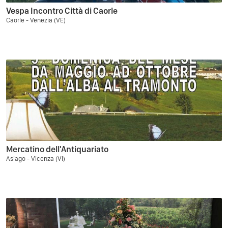
Vespa Incontro Città di Caorle
Caorle - Venezia (VE)
Mercatino dell'Antiquariato
Asiago - Vicenza (VI)