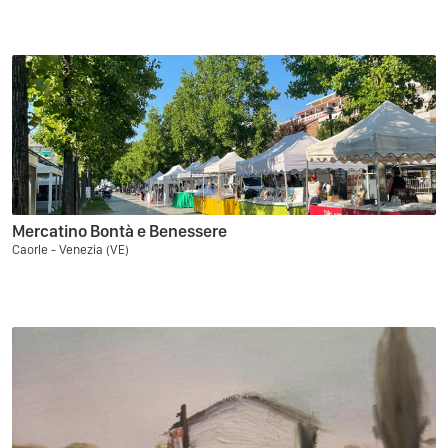
Mercatino Bontà e Benessere
Caorle - Venezia (VE)