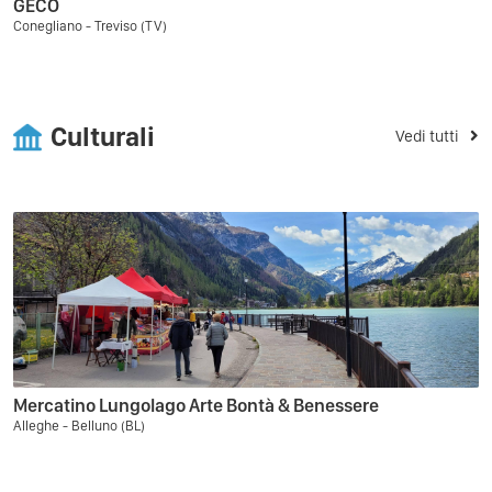
GECO
Conegliano - Treviso (TV)
Culturali
Vedi tutti
Mercatino Lungolago Arte Bontà & Benessere
Alleghe - Belluno (BL)