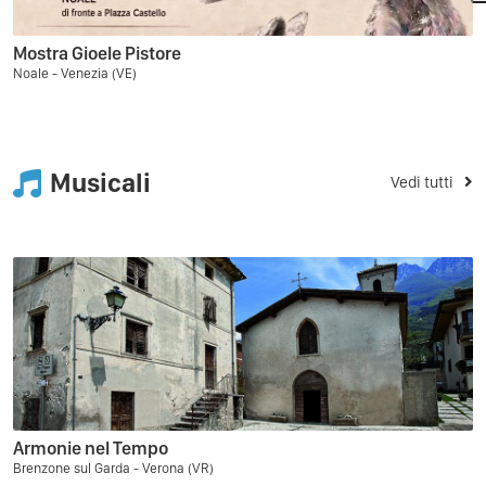
Mostra Gioele Pistore
Noale - Venezia (VE)
Musicali
Vedi tutti
Armonie nel Tempo
Brenzone sul Garda - Verona (VR)