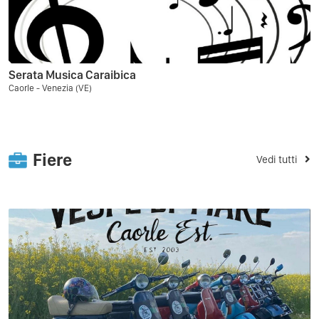
Serata Musica Caraibica
Caorle - Venezia (VE)
Fiere
Vedi tutti