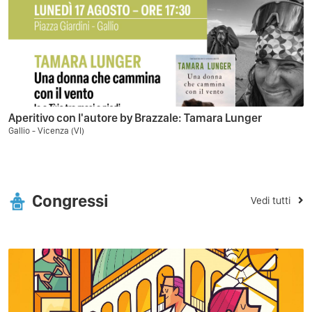
Aperitivo con l'autore by Brazzale: Tamara Lunger
Gallio - Vicenza (VI)
Congressi
Vedi tutti