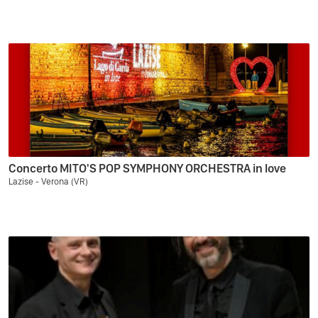
Concerto MITO'S POP SYMPHONY ORCHESTRA in love
Lazise - Verona (VR)