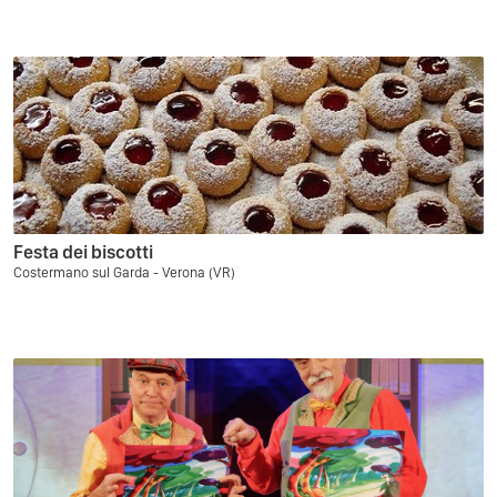
Festa dei biscotti
Costermano sul Garda - Verona (VR)