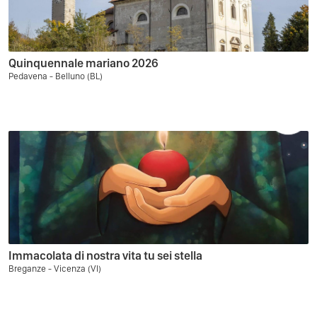
Quinquennale mariano 2026
Pedavena - Belluno (BL)
Immacolata di nostra vita tu sei stella
Breganze - Vicenza (VI)