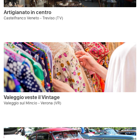
Artigianato in centro
Castelfranco Veneto - Treviso (TV)
Valeggio veste il Vintage
Valeggio sul Mincio - Verona (VR)