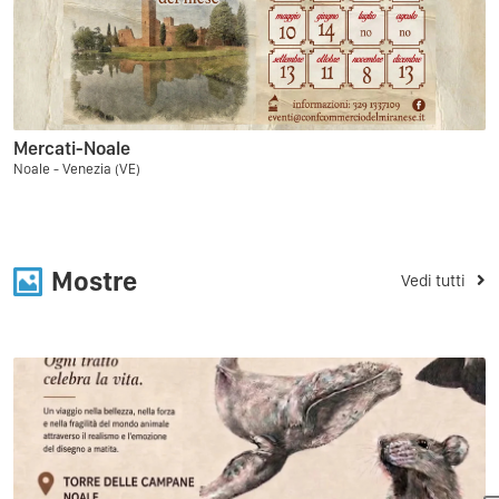
Mercati-Noale
Noale - Venezia (VE)
Mostre
Vedi tutti