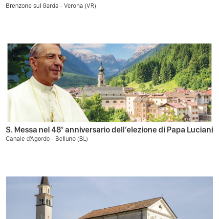
Brenzone sul Garda - Verona (VR)
S. Messa nel 48° anniversario dell’elezione di Papa Luciani
Canale d'Agordo - Belluno (BL)