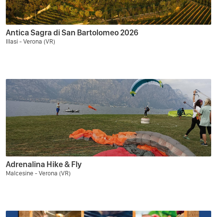
Antica Sagra di San Bartolomeo 2026
Illasi - Verona (VR)
Adrenalina Hike & Fly
Malcesine - Verona (VR)