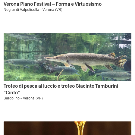
Verona Piano Festival – Forma e Virtuosismo
Negrar di Valpolicella - Verona (VR)
Trofeo di pesca al luccio e trofeo Giacinto Tamburini
"Cinto"
Bardolino - Verona (VR)