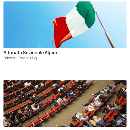
Adunata Sezionale Alpini
Oderzo - Treviso (TV)