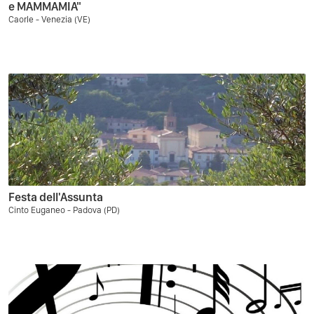
e MAMMAMIA"
Caorle - Venezia (VE)
Festa dell'Assunta
Cinto Euganeo - Padova (PD)