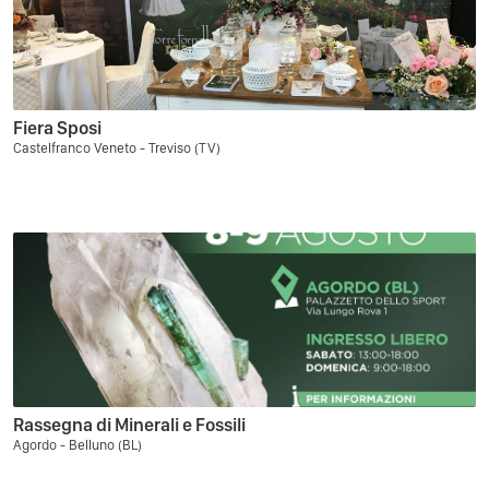
Fiera Sposi
Castelfranco Veneto - Treviso (TV)
Rassegna di Minerali e Fossili
Agordo - Belluno (BL)