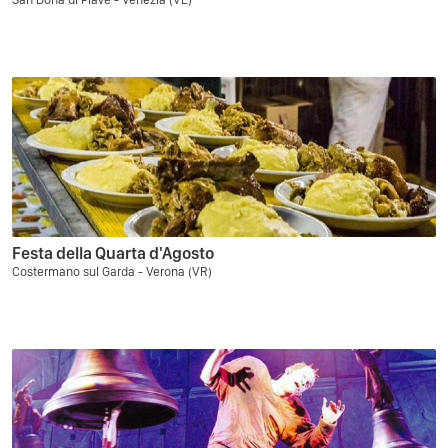
Festa della Quarta d'Agosto
Costermano sul Garda - Verona (VR)