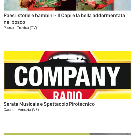
Paesi, storie e bambini - Il Capi e la bella addormentata
nel bosco
Paese - Treviso (TV)
Serata Musicale e Spettacolo Pirotecnico
Caorle - Venezia (VE)