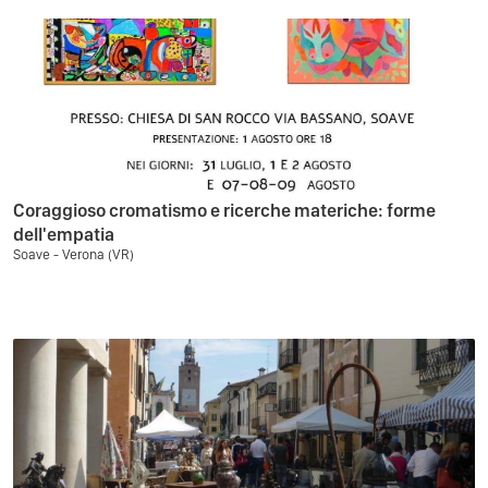
Coraggioso cromatismo e ricerche materiche: forme
dell'empatia
Soave - Verona (VR)