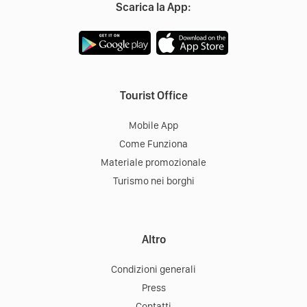
Scarica la App:
Tourist Office
Mobile App
Come Funziona
Materiale promozionale
Turismo nei borghi
Altro
Condizioni generali
Press
Contatti