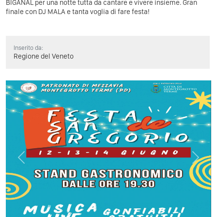
BIGANAL per una notte tutta da cantare e vivere insieme. Gran
finale con DJ MALA e tanta voglia di fare festa!
Inserito da:
Regione del Veneto
Previous
Next