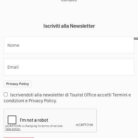
Iscriviti alla Newsletter
Nome
Email
Privacy Policy
Iscrivendoti alla newsletter di Tourist Office accetti Termini e
condizioni e Privacy Policy.