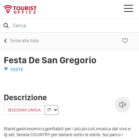
Torna alla lista
Festa De San Gregorio
FESTE
Descrizione
SELEZIONA LINGUA
Stand gastronomico,gonfiabili per i più piccoli,musica dal vivo e
dj set. Serata COUNTRY per ballare sotto le stelle. Sul palco i