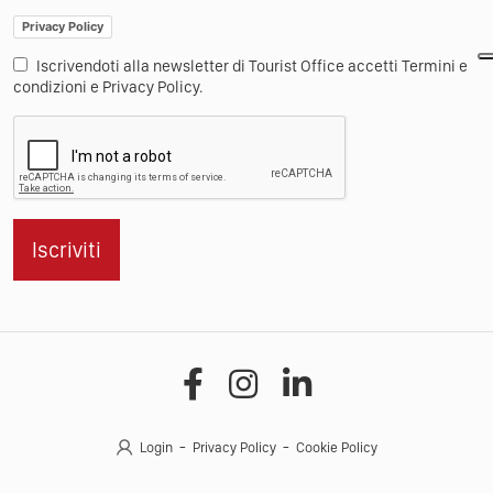
Privacy Policy
Iscrivendoti alla newsletter di Tourist Office accetti Termini e
condizioni e Privacy Policy.
Iscriviti
Login
Privacy Policy
Cookie Policy