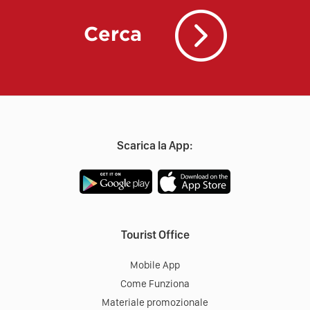
Cerca
Scarica la App:
Tourist Office
Mobile App
Come Funziona
Materiale promozionale