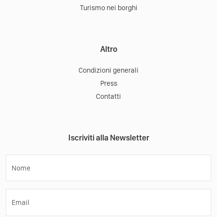
Turismo nei borghi
Altro
Condizioni generali
Press
Contatti
Iscriviti alla Newsletter
Nome
Email