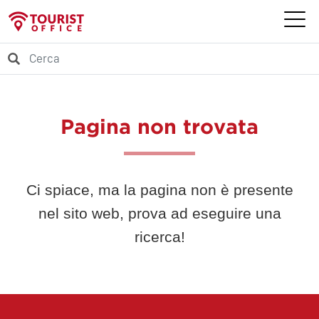
Pagina non trovata
Ci spiace, ma la pagina non è presente
nel sito web, prova ad eseguire una
ricerca!