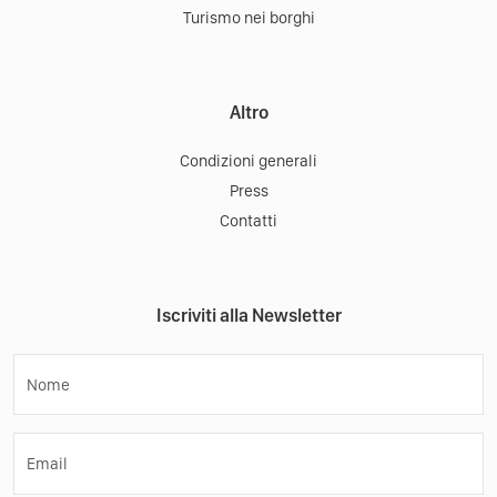
Turismo nei borghi
Altro
Condizioni generali
Press
Contatti
Iscriviti alla Newsletter
Nome
Email