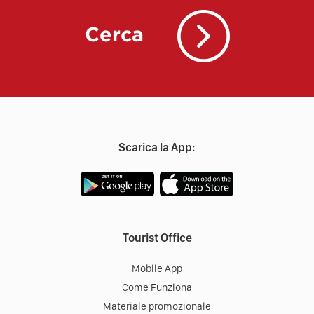
Cerca
Scarica la App:
Tourist Office
Mobile App
Come Funziona
Materiale promozionale