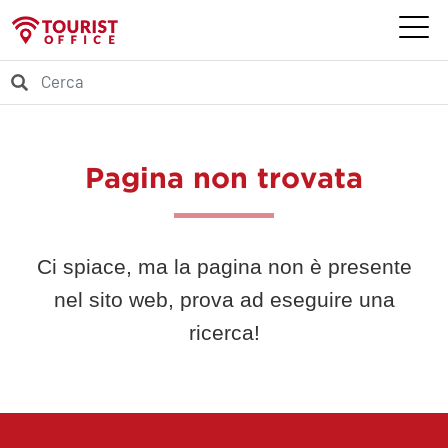
Pagina non trovata
Ci spiace, ma la pagina non è presente
nel sito web, prova ad eseguire una
ricerca!