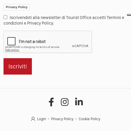
Privacy Policy
Iscrivendoti alla newsletter di Tourist Office accetti Termini e
condizioni e Privacy Policy.
Iscriviti
Login
Privacy Policy
Cookie Policy