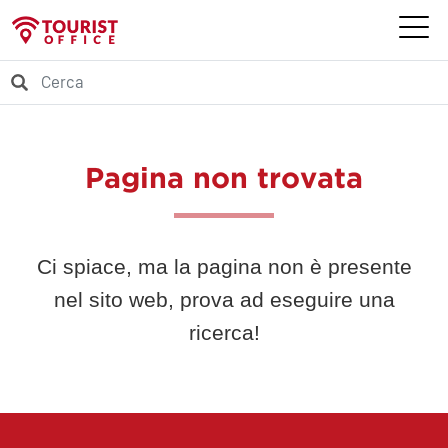
Pagina non trovata
Ci spiace, ma la pagina non è presente
nel sito web, prova ad eseguire una
ricerca!