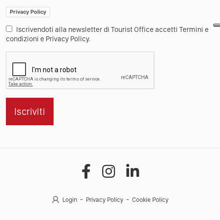
Privacy Policy
Iscrivendoti alla newsletter di Tourist Office accetti Termini e
condizioni e Privacy Policy.
Iscriviti
Login
Privacy Policy
Cookie Policy