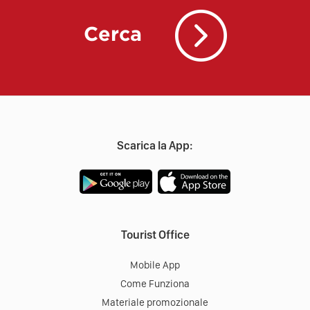
Cerca
Scarica la App:
Tourist Office
Mobile App
Come Funziona
Materiale promozionale