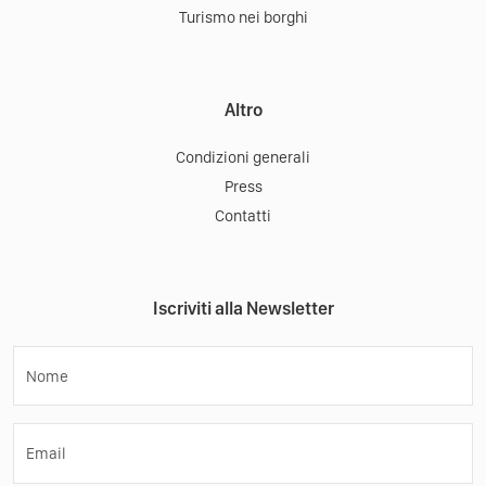
Turismo nei borghi
Altro
Condizioni generali
Press
Contatti
Iscriviti alla Newsletter
Nome
Email