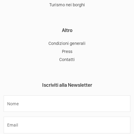
Turismo nei borghi
Altro
Condizioni generali
Press
Contatti
Iscriviti alla Newsletter
Nome
Email