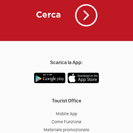
Cerca
Scarica la App:
Tourist Office
Mobile App
Come Funziona
Materiale promozionale