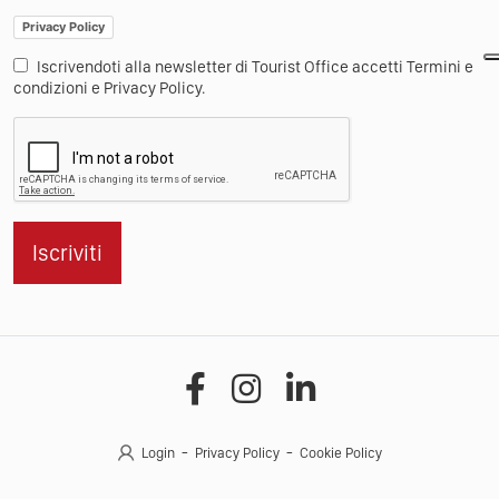
Privacy Policy
Iscrivendoti alla newsletter di Tourist Office accetti Termini e
condizioni e Privacy Policy.
Iscriviti
Login
Privacy Policy
Cookie Policy