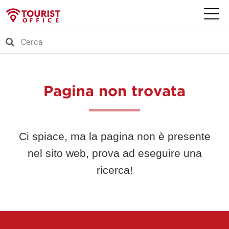
Pagina non trovata
Ci spiace, ma la pagina non è presente
nel sito web, prova ad eseguire una
ricerca!