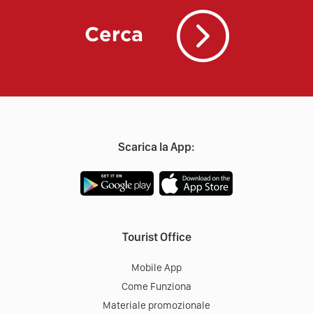
Cerca
Scarica la App:
Tourist Office
Mobile App
Come Funziona
Materiale promozionale