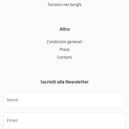
Turismo nei borghi
Altro
Condizioni generali
Press
Contatti
Iscriviti alla Newsletter
Nome
Email