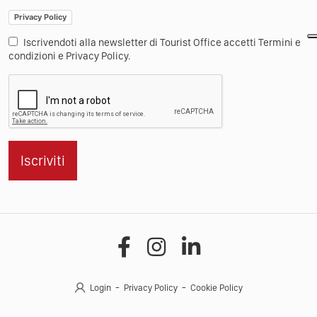
Privacy Policy
Iscrivendoti alla newsletter di Tourist Office accetti Termini e
condizioni e Privacy Policy.
Iscriviti
Login
Privacy Policy
Cookie Policy