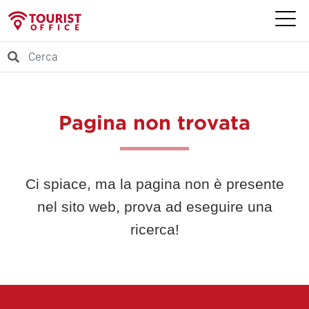
Pagina non trovata
Ci spiace, ma la pagina non è presente
nel sito web, prova ad eseguire una
ricerca!