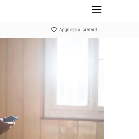
Aggiungi ai preferiti
Next