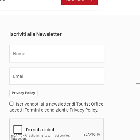
Iscriviti alla Newsletter
Nome
Email
Privacy Policy
Iscrivendoti alla newsletter di Tourist Office
accetti Termini e condizioni e Privacy Policy.