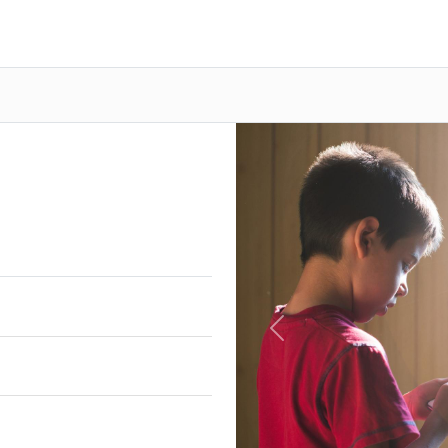
Previous