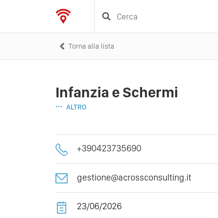
Torna alla lista
Infanzia e Schermi
ALTRO
+390423735690
gestione@acrossconsulting.it
23/06/2026