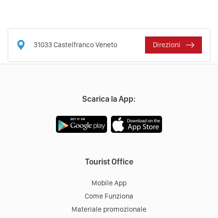
31033
Castelfranco Veneto
Direzioni
Scarica la App:
Tourist Office
Mobile App
Come Funziona
Materiale promozionale