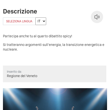
Descrizione
SELEZIONA LINGUA
Partecipa anche tu al quarto dibattito spicy!
Si tratteranno argomenti sull'energia, la transizione energetica e
nucleare.
Inserito da:
Regione del Veneto