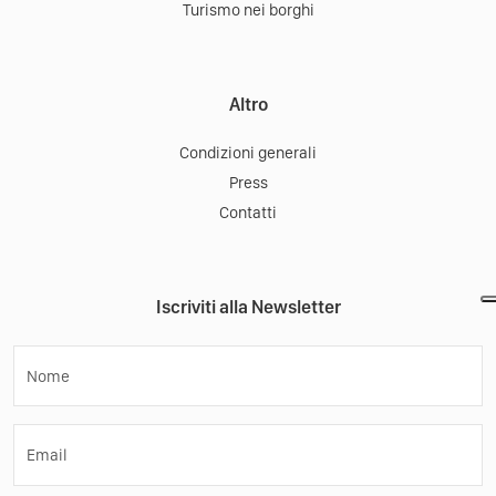
Turismo nei borghi
Altro
Condizioni generali
Press
Contatti
Iscriviti alla Newsletter
Nome
Email