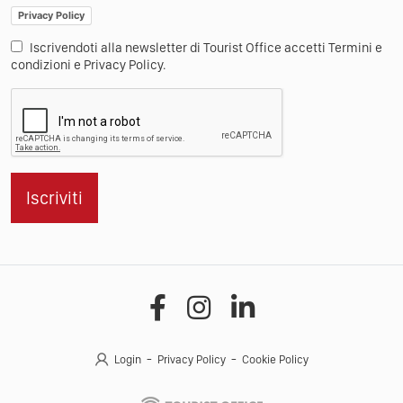
Privacy Policy
Iscrivendoti alla newsletter di Tourist Office accetti Termini e
condizioni e Privacy Policy.
Iscriviti
Login
Privacy Policy
Cookie Policy