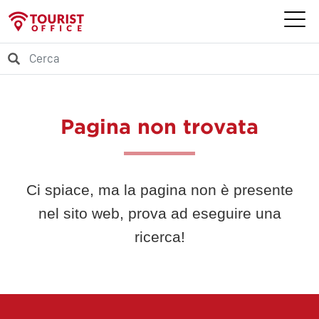
Pagina non trovata
Ci spiace, ma la pagina non è presente
nel sito web, prova ad eseguire una
ricerca!