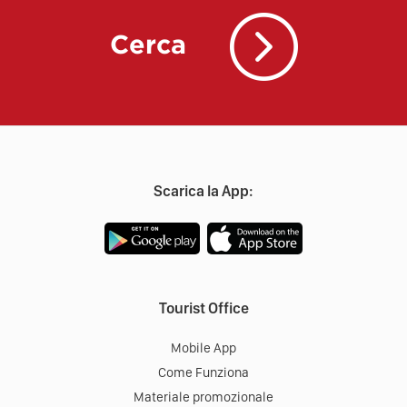
Cerca
Scarica la App:
Tourist Office
Mobile App
Come Funziona
Materiale promozionale