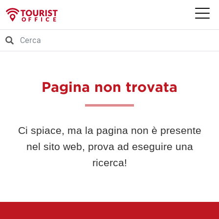
Pagina non trovata
Ci spiace, ma la pagina non è presente
nel sito web, prova ad eseguire una
ricerca!