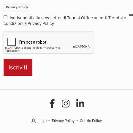
Privacy Policy
Iscrivendoti alla newsletter di Tourist Office accetti Termini e
condizioni e Privacy Policy.
Iscriviti
Login
Privacy Policy
Cookie Policy