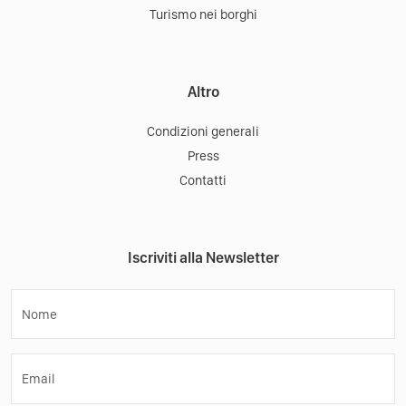
Turismo nei borghi
Altro
Condizioni generali
Press
Contatti
Iscriviti alla Newsletter
Nome
Email