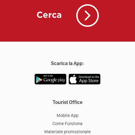
Cerca
Scarica la App:
Tourist Office
Mobile App
Come Funziona
Materiale promozionale