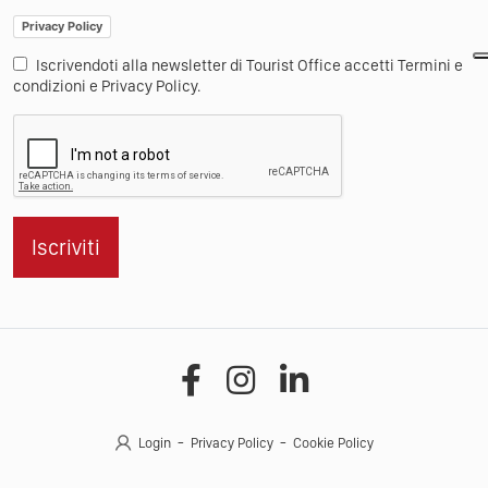
Privacy Policy
Iscrivendoti alla newsletter di Tourist Office accetti Termini e
condizioni e Privacy Policy.
Iscriviti
Login
Privacy Policy
Cookie Policy