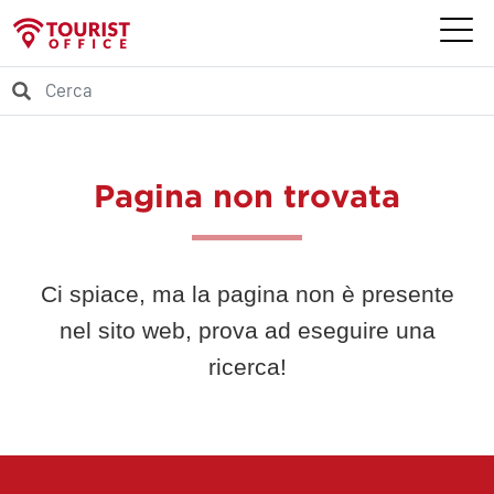
Pagina non trovata
Ci spiace, ma la pagina non è presente
nel sito web, prova ad eseguire una
ricerca!