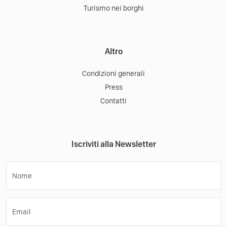
Turismo nei borghi
Altro
Condizioni generali
Press
Contatti
Iscriviti alla Newsletter
Nome
Email