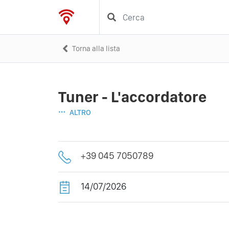
Torna alla lista
Tuner - L'accordatore
ALTRO
+39 045 7050789
14/07/2026