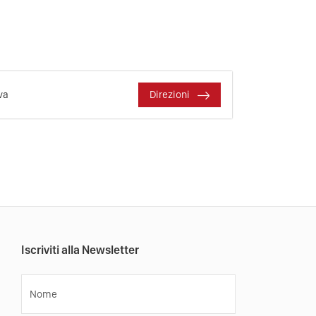
va
Direzioni
Iscriviti alla Newsletter
Nome