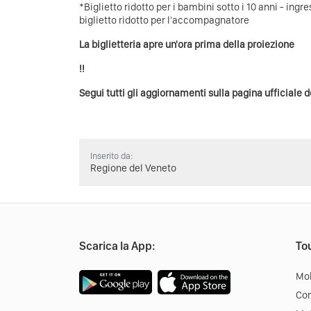
*Biglietto ridotto per i bambini sotto i 10 anni - ingr
biglietto ridotto per l'accompagnatore
La biglietteria apre un'ora prima della proiezione
!!
Segui tutti gli aggiornamenti sulla pagina ufficiale 
Inserito da:
Regione del Veneto
Scarica la App:
Tou
Mob
Co