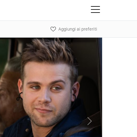
Aggiungi ai preferiti
Next