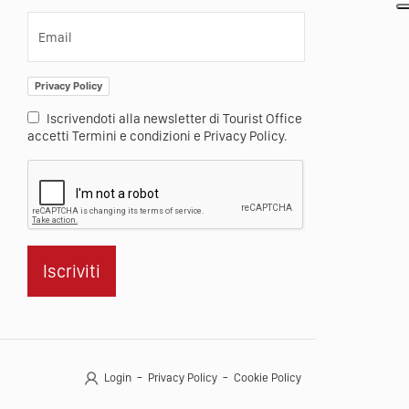
Email
Privacy Policy
Iscrivendoti alla newsletter di Tourist Office
accetti Termini e condizioni e Privacy Policy.
Iscriviti
Login
Privacy Policy
Cookie Policy