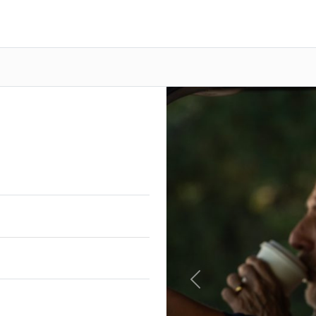
Previous