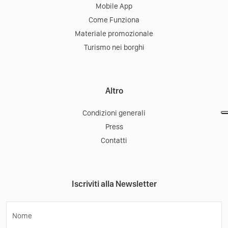
Mobile App
Come Funziona
Materiale promozionale
Turismo nei borghi
Altro
Condizioni generali
Press
Contatti
Iscriviti alla Newsletter
Nome