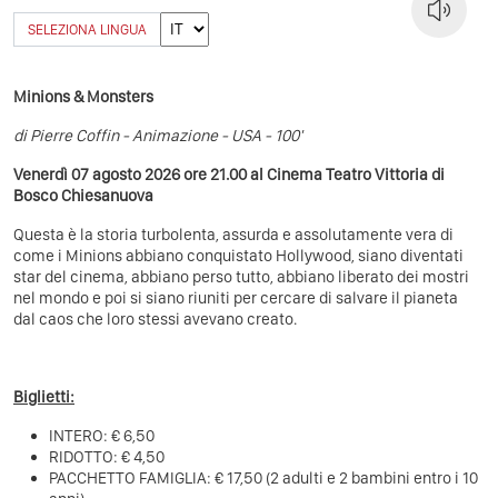
SELEZIONA LINGUA
Minions & Monsters
di Pierre Coffin - Animazione - USA - 100'
Venerdì 07 agosto 2026 ore 21.00 al Cinema Teatro Vittoria di
Bosco Chiesanuova
Questa è la storia turbolenta, assurda e assolutamente vera di
come i Minions abbiano conquistato Hollywood, siano diventati
star del cinema, abbiano perso tutto, abbiano liberato dei mostri
nel mondo e poi si siano riuniti per cercare di salvare il pianeta
dal caos che loro stessi avevano creato.
Biglietti:
INTERO: € 6,50
RIDOTTO: € 4,50
PACCHETTO FAMIGLIA: € 17,50 (2 adulti e 2 bambini entro i 10