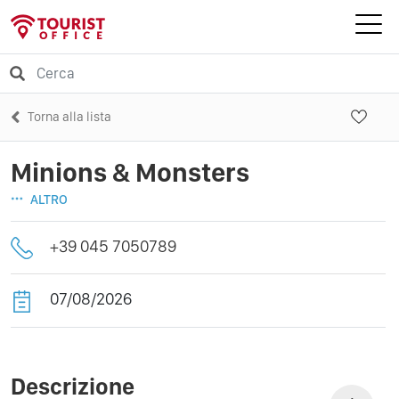
Torna alla lista
Minions & Monsters
ALTRO
+39 045 7050789
07/08/2026
Descrizione