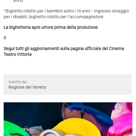
anni)
*Biglietto ridotto per i bambini sotto i 10 anni - ingresso omaggio
per i disabili, biglietto ridotto per l'accompagnatore
La biglietteria apre un'ora prima della proiezione
!!
Segui tutti gli aggiornamenti sulla pagina ufficiale del
Cinema
Teatro Vittoria
Inserito da:
Regione del Veneto