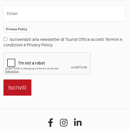
Email
Privacy Policy
Iscrivendoti alla newsletter di Tourist Office accetti Termini e
condizioni e Privacy Policy.
Iscriviti