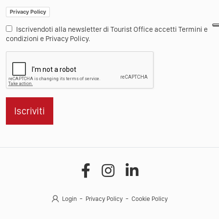
Privacy Policy
Iscrivendoti alla newsletter di Tourist Office accetti Termini e
condizioni e Privacy Policy.
Iscriviti
Login
Privacy Policy
Cookie Policy