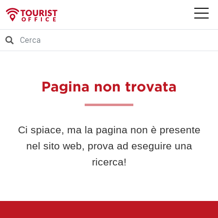
Pagina non trovata
Ci spiace, ma la pagina non è presente
nel sito web, prova ad eseguire una
ricerca!