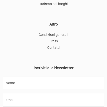
Turismo nei borghi
Altro
Condizioni generali
Press
Contatti
Iscriviti alla Newsletter
Nome
Email