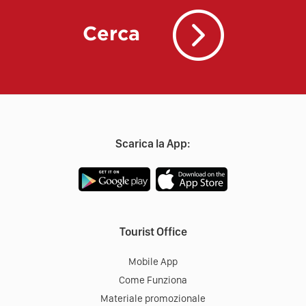
Cerca
Scarica la App:
Tourist Office
Mobile App
Come Funziona
Materiale promozionale