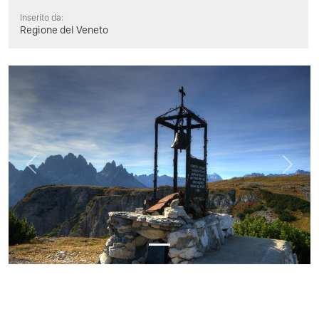
Inserito da:
Regione del Veneto
Previous
Next