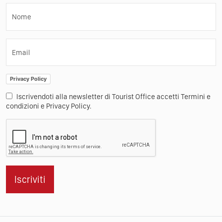
Nome
Email
Privacy Policy
Iscrivendoti alla newsletter di Tourist Office accetti Termini e
condizioni e Privacy Policy.
Iscriviti