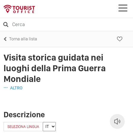
Torna alla lista
Visita storica guidata nei
luoghi della Prima Guerra
Mondiale
ALTRO
Descrizione
SELEZIONA LINGUA