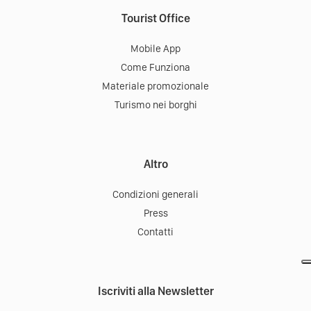
Tourist Office
Mobile App
Come Funziona
Materiale promozionale
Turismo nei borghi
Altro
Condizioni generali
Press
Contatti
Iscriviti alla Newsletter