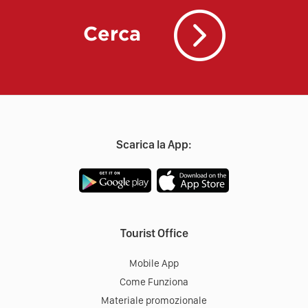
Cerca
Scarica la App:
Tourist Office
Mobile App
Come Funziona
Materiale promozionale