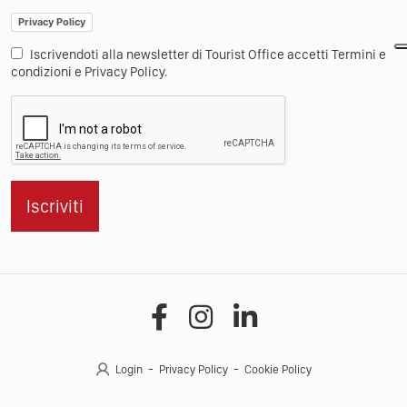
Privacy Policy
Iscrivendoti alla newsletter di Tourist Office accetti Termini e
condizioni e Privacy Policy.
Iscriviti
Login
Privacy Policy
Cookie Policy