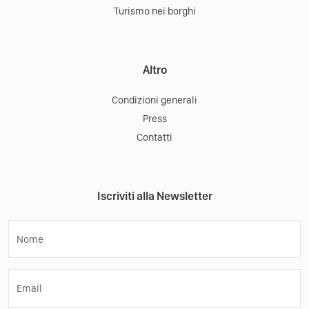
Turismo nei borghi
Altro
Condizioni generali
Press
Contatti
Iscriviti alla Newsletter
Nome
Email