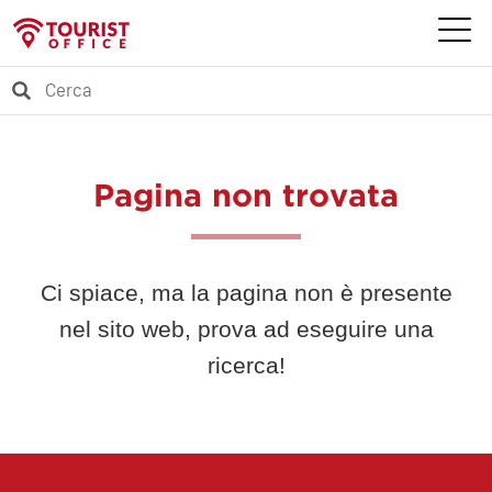
Pagina non trovata
Ci spiace, ma la pagina non è presente
nel sito web, prova ad eseguire una
ricerca!