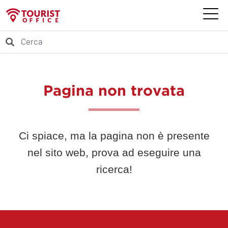
Pagina non trovata
Ci spiace, ma la pagina non è presente
nel sito web, prova ad eseguire una
ricerca!