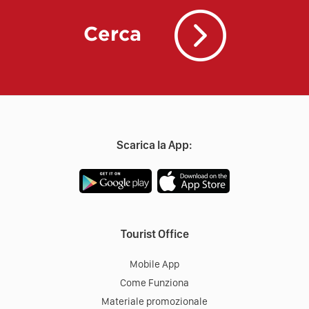
Cerca
Scarica la App:
Tourist Office
Mobile App
Come Funziona
Materiale promozionale