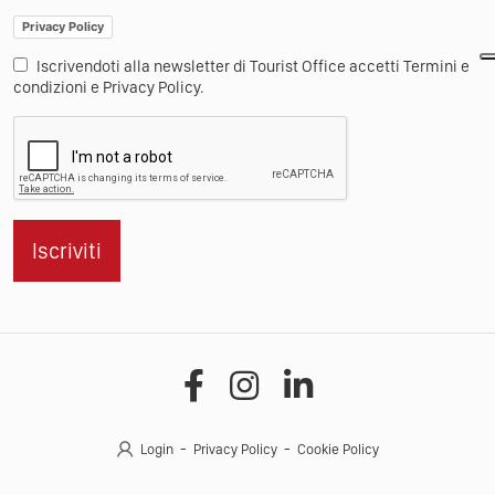
Privacy Policy
Iscrivendoti alla newsletter di Tourist Office accetti Termini e
condizioni e Privacy Policy.
Iscriviti
Login
Privacy Policy
Cookie Policy