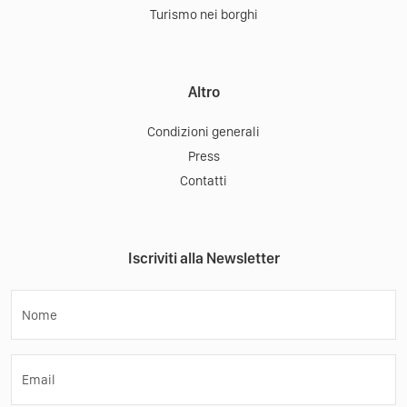
Turismo nei borghi
Altro
Condizioni generali
Press
Contatti
Iscriviti alla Newsletter
Nome
Email