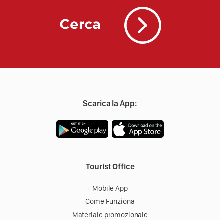
Cerca
Scarica la App:
Tourist Office
Mobile App
Come Funziona
Materiale promozionale