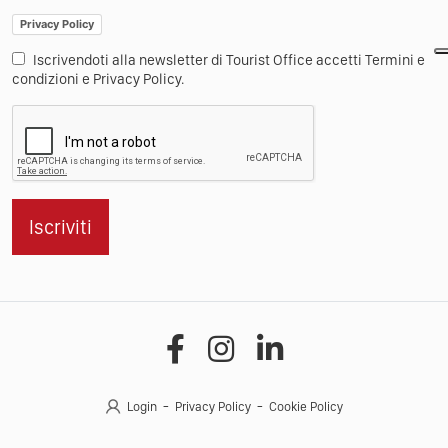
Privacy Policy
Iscrivendoti alla newsletter di Tourist Office accetti Termini e
condizioni e Privacy Policy.
Iscriviti
Login
Privacy Policy
Cookie Policy