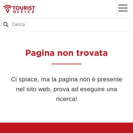
Pagina non trovata
Ci spiace, ma la pagina non è presente
nel sito web, prova ad eseguire una
ricerca!