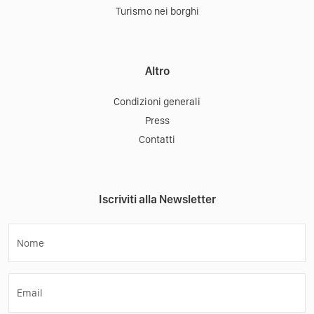
Turismo nei borghi
Altro
Condizioni generali
Press
Contatti
Iscriviti alla Newsletter
Nome
Email