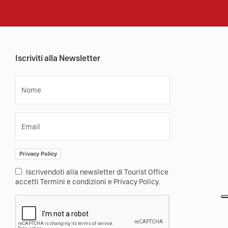
Iscriviti alla Newsletter
Nome
Email
Privacy Policy
Iscrivendoti alla newsletter di Tourist Office
accetti Termini e condizioni e Privacy Policy.