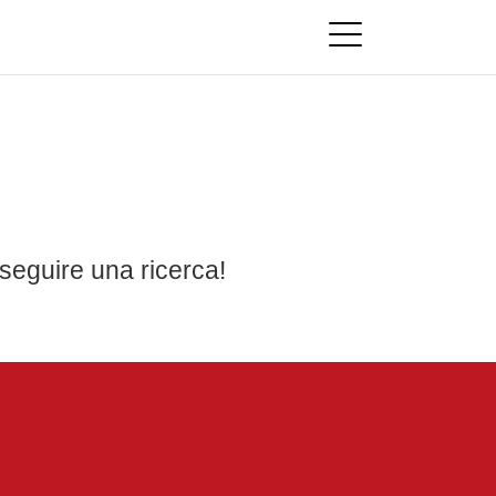
seguire una ricerca!