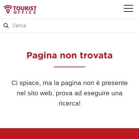
Pagina non trovata
Ci spiace, ma la pagina non è presente
nel sito web, prova ad eseguire una
ricerca!