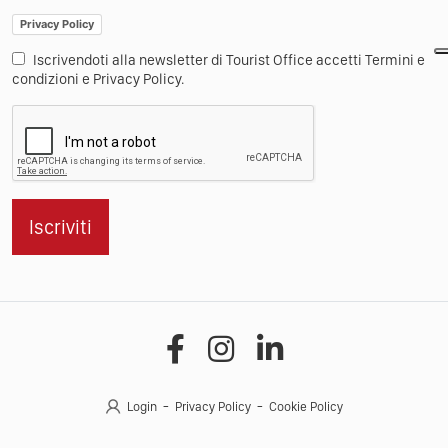
Privacy Policy
Iscrivendoti alla newsletter di Tourist Office accetti Termini e
condizioni e Privacy Policy.
Iscriviti
Login
Privacy Policy
Cookie Policy