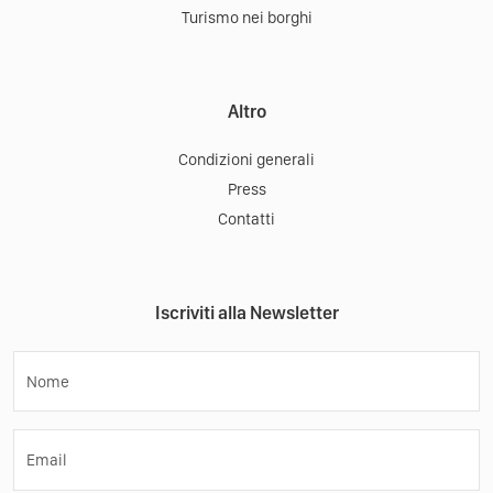
Turismo nei borghi
Altro
Condizioni generali
Press
Contatti
Iscriviti alla Newsletter
Nome
Email