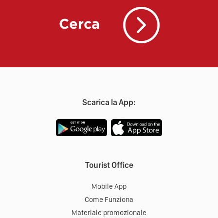
Cerca
Scarica la App:
Tourist Office
Mobile App
Come Funziona
Materiale promozionale