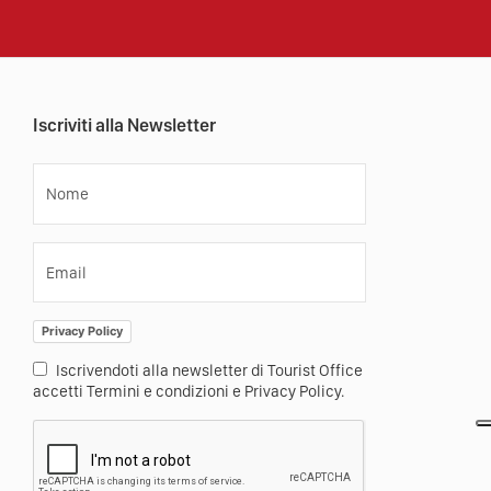
Iscriviti alla Newsletter
Nome
Email
Privacy Policy
Iscrivendoti alla newsletter di Tourist Office
accetti Termini e condizioni e Privacy Policy.