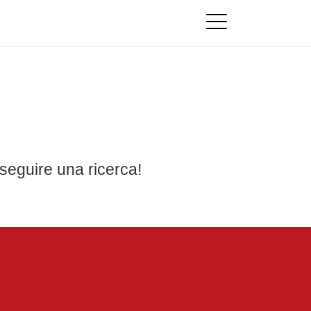
seguire una ricerca!