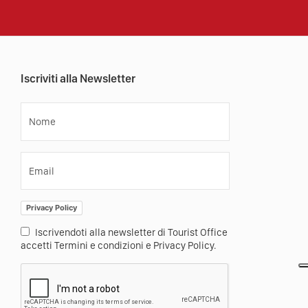
Iscriviti alla Newsletter
Nome
Email
Privacy Policy
Iscrivendoti alla newsletter di Tourist Office
accetti Termini e condizioni e Privacy Policy.