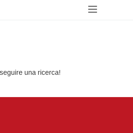
seguire una ricerca!