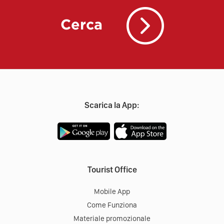
Cerca
Scarica la App:
Tourist Office
Mobile App
Come Funziona
Materiale promozionale