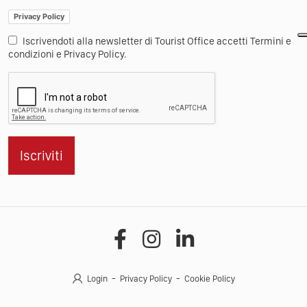
Privacy Policy
Iscrivendoti alla newsletter di Tourist Office accetti Termini e
condizioni e Privacy Policy.
Iscriviti
Login
Privacy Policy
Cookie Policy