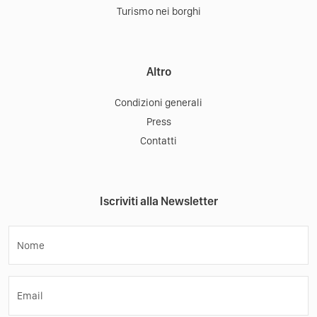
Turismo nei borghi
Altro
Condizioni generali
Press
Contatti
Iscriviti alla Newsletter
Nome
Email