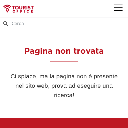
Pagina non trovata
Ci spiace, ma la pagina non è presente
nel sito web, prova ad eseguire una
ricerca!