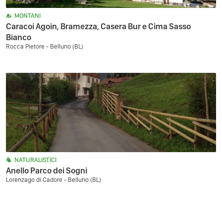
MONTANI
Caracoi Agoin, Bramezza, Casera Bur e Cima Sasso
Bianco
Rocca Pietore - Belluno (BL)
NATURALISTICI
Anello Parco dei Sogni
Lorenzago di Cadore - Belluno (BL)