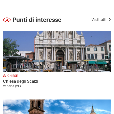
Punti di interesse
Vedi tutti
CHIESE
Chiesa degli Scalzi
Venezia (VE)