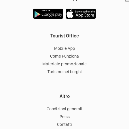
Tourist Office
Mobile App
Come Funziona
Materiale promozionale
Turismo nei borghi
Altro
Condizioni generali
Press
Contatti