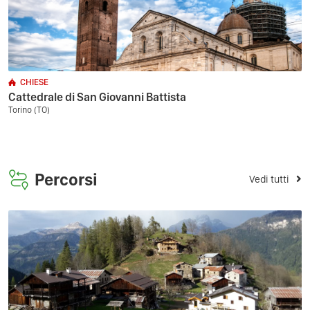
CHIESE
Cattedrale di San Giovanni Battista
Torino (TO)
Percorsi
Vedi tutti