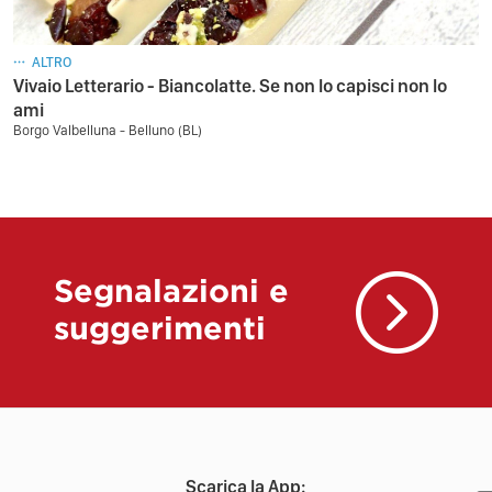
ALTRO
Vivaio Letterario - Biancolatte. Se non lo capisci non lo
ami
Borgo Valbelluna - Belluno (BL)
Segnalazioni e
suggerimenti
Scarica la App: