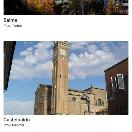
Balme
Prov. Torino
Castelbaldo
Prov. Padova