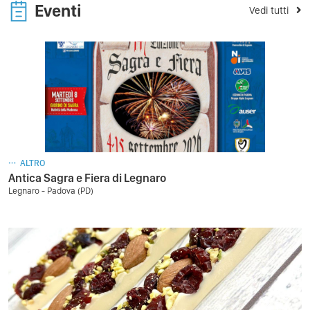
Eventi
Vedi tutti
ALTRO
Antica Sagra e Fiera di Legnaro
Legnaro - Padova (PD)