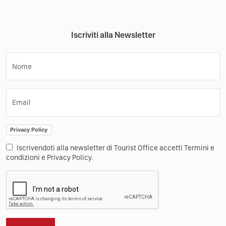
Iscriviti alla Newsletter
Nome
Email
Privacy Policy
Iscrivendoti alla newsletter di Tourist Office accetti Termini e
condizioni e Privacy Policy.